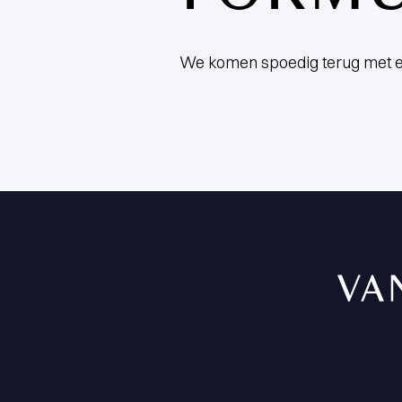
We komen spoedig terug met e