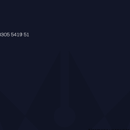
0305 5419 51